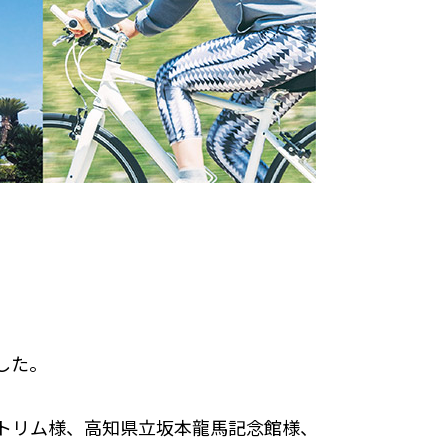
した。
トリム様、高知県立坂本龍馬記念館様、