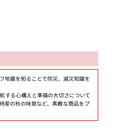
フ地震を知ることで防災、減災知識を
処する心構えと準備の大切さについて
特産の秋の味覚など、素敵な商品をプ