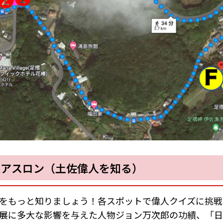
人アスロン（土佐偉人を知る）
をもっと知りましょう！各スポットで偉人クイズに挑戦
展に多大な影響を与えた人物ジョン万次郎の功績、「日