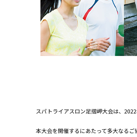
スパトライアスロン足摺岬大会は、2022
本大会を開催するにあたって多大なるご