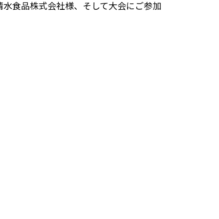
土佐清水食品株式会社様、そして大会にご参加