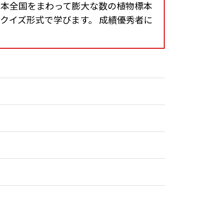
日本全国をまわって膨大な数の植物標本
クイズ形式で学びます。 成績優秀者に