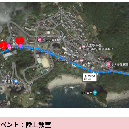
イベント：陸上教室