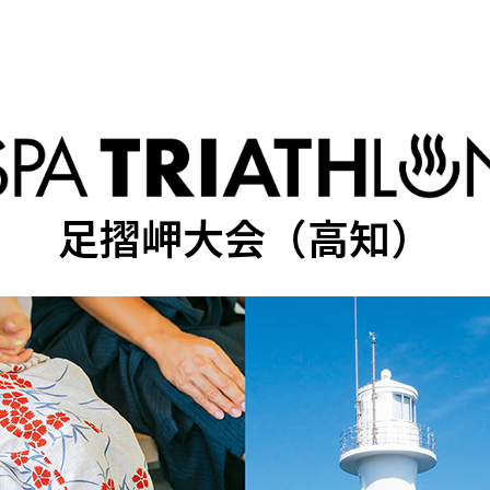
足摺岬大会（高知）