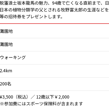
脱藩浪士坂本龍馬の魅力、94歳で亡くなる直前まで、
日本の植物分類学の父とされる牧野富太郎の生涯などを
等の招待券をプレゼントします。
灘園地
灘園地
ウォーキング
2.4km
200名
¥3,500（税込）／ 12歳以下￥2,000
※参加費にはスポーツ保険料が含まれます