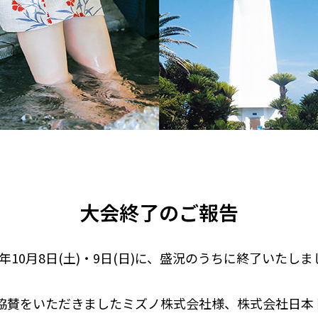
大会終了のご報告
年10月8日(土)・9日(日)に、盛況のうちに終了いたしま
協賛をいただきましたミズノ株式会社様、株式会社⽇本