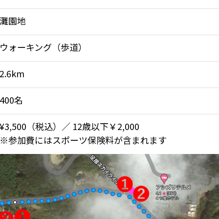
灘園地
ウォーキング（歩道）
2.6km
400名
¥3,500（税込）／ 12歳以下￥2,000
※参加費にはスポーツ保険料が含まれます