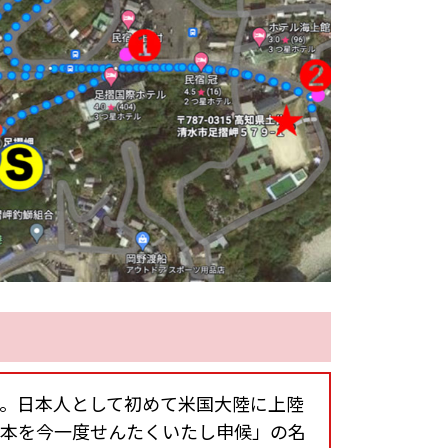
。日本人として初めて米国大陸に上陸
本を今一度せんたくいたし申候」の名